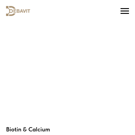
Biotin & Calcium